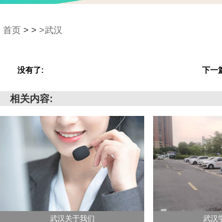
首页
>
>
>武汉
没有了:
下一篇
相关内容:
武汉关于我们
武汉