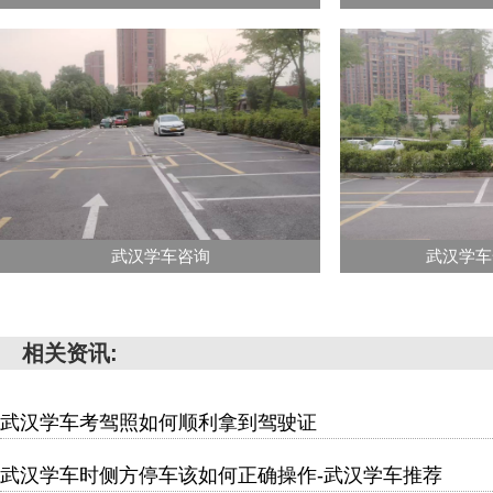
武汉学车咨询
武汉学车
相关资讯:
武汉学车考驾照如何顺利拿到驾驶证
武汉学车时侧方停车该如何正确操作-武汉学车推荐