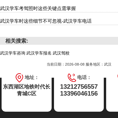
武汉学车考驾照时这些关键点需掌握
武汉学车时这些细节不可忽视-武汉学车电话
相关搜索:
武汉学车咨询
武汉学车报名
武汉驾校
当前日期：2026-08-08 服务地区：武汉
地址：
电话：
13212756557
东西湖区地铁时代长
13396046156
青城C区