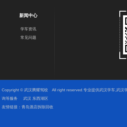
新闻中心
学车资讯
常见问题
Copyright © 武汉腾耀驾校 All right reserved.专业提供
武汉学车,武汉
询
等服务
武汉
东西湖区
友情链接：
青岛酒店拆除回收