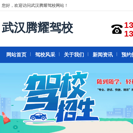
您好，欢迎访问武汉腾耀驾校网站！
1
武汉腾耀驾校
1
网站首页
驾校风采
关于我们
新闻资讯
预约